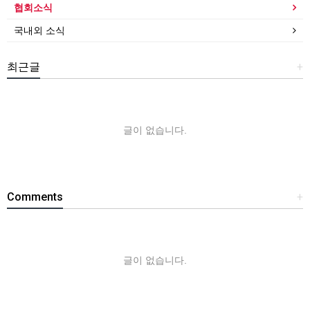
협회소식
국내외 소식
최근글
+
글이 없습니다.
Comments
+
글이 없습니다.