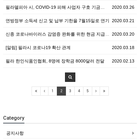
필라델피아 시, COVID-19 피해 사업자 구호 기금…
2020.03.26
연방정부 소득세 신고 및 납부 기한을 7월15일로 연기
2020.03.21
신종 코로나바이러스 감염증 완화를 위한 현금 지급 계획
2020.03.20
[알림] 필라시 코로나19 확산 관계
2020.03.18
필라 한인식품인협회, 8명에 장학금 8000달러 전달
2020.02.13
1
2
3
4
5
Category
공지사항