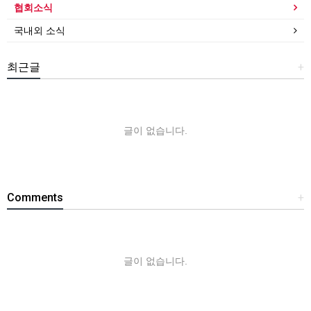
협회소식
국내외 소식
최근글
+
글이 없습니다.
Comments
+
글이 없습니다.