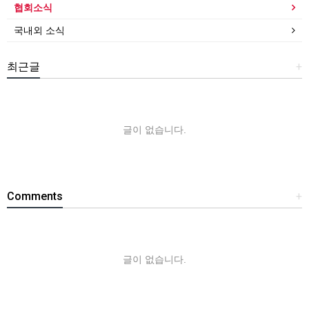
협회소식
국내외 소식
최근글
+
글이 없습니다.
Comments
+
글이 없습니다.