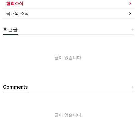
협회소식
국내외 소식
최근글
+
글이 없습니다.
Comments
+
글이 없습니다.