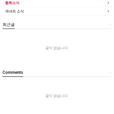
협회소식
국내외 소식
최근글
+
글이 없습니다.
Comments
+
글이 없습니다.