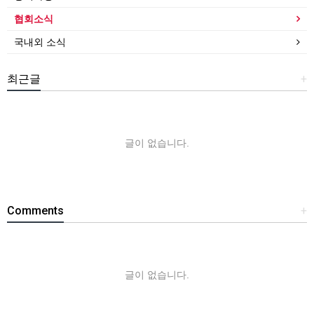
협회소식
국내외 소식
최근글
+
글이 없습니다.
Comments
+
글이 없습니다.