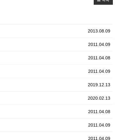
목록
2013.08.09
2011.04.09
2011.04.08
2011.04.09
2019.12.13
2020.02.13
2011.04.08
2011.04.09
2011.04.09