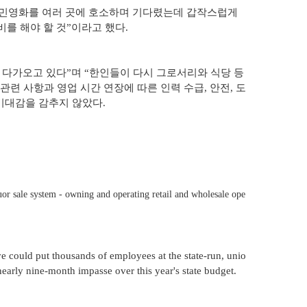
의 민영화를 여러 곳에 호소하며 기다렸는데 갑작스럽게
를 해야 할 것”이라고 했다.
 다가오고 있다”며 “한인들이 다시 그로서리와 식당 등
련 사항과 영업 시간 연장에 따른 인력 수급, 안전, 도
 기대감을 감추지 않았다.
iquor sale system - owning and operating retail and wholesale ope
ve could put thousands of employees at the state-run, unio
nearly nine-month impasse over this year's state budget.