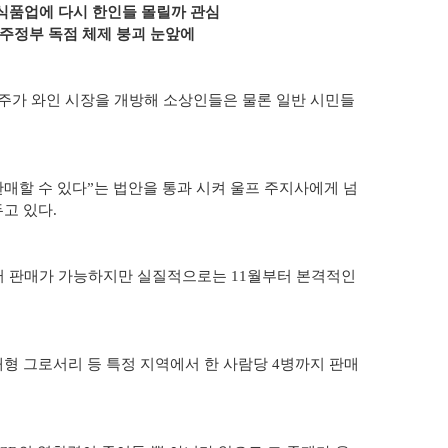
 식품업에 다시 한인들 몰릴까 관심
 주정부 독점 체제 붕괴 눈앞에
 주가 와인 시장을 개방해 소상인들은 물론 일반 시민들
판매할 수 있다”는 법안을 통과 시켜 울프 주지사에게 넘
고 있다.
부터 판매가 가능하지만 실질적으로는 11월부터 본격적인
대형 그로서리 등 특정 지역에서 한 사람당 4병까지 판매