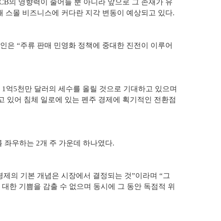
CB의 영향력이 줄어들 뿐 아니라 앞으로 그 존재가 유
 스몰 비즈니스에 커다란 지각 변동이 예상되고 있다.
인은 “주류 판매 민영화 정책에 중대한 진전이 이루어
 1억5천만 달러의 세수를 올릴 것으로 기대하고 있으며
고 있어 침체 일로에 있는 펜주 경제에 획기적인 전환점
를 좌우하는 2개 주 가운데 하나였다.
경제의 기본 개념은 시장에서 결정되는 것”이라며 “그
대한 기쁨을 감출 수 없으며 동시에 그 동안 독점적 위