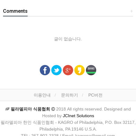
Comments
+
글이 없습니다.
이용안내
문의하기
PC버전
필라델피아 식품협회
2018 All rights reserved. Designed and
Hosted by
JCInet Solutions
필라델피아 한인 식품인협회 - KAGRO of Philadelphia, P.O. Box 32117,
Philadelphia, PA 19146 U.S.A.
TEL: 267-902-2328 / Email: kagropa@gmail.com