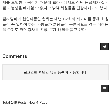
제를 도입한 사람이기 때문에 필라시에서도 식당 등급제가 실시
될 가능성을 배제할 수 없다고 밝혀 회원들을 긴장시키기도 했다.
필라델피아 한인식품인 협회는 매년 1-2회의 세미나를 통해 회원
들이 꼭 알아야 하는 사항들과 회원들이 공통적으로 겪는 어려움
을 주제로 관련 강사를 초청, 문제 해결을 돕고 있다.
Comments
로그인한 회원만 댓글 등록이 가능합니다.
Total
148
Posts, Now
4
Page