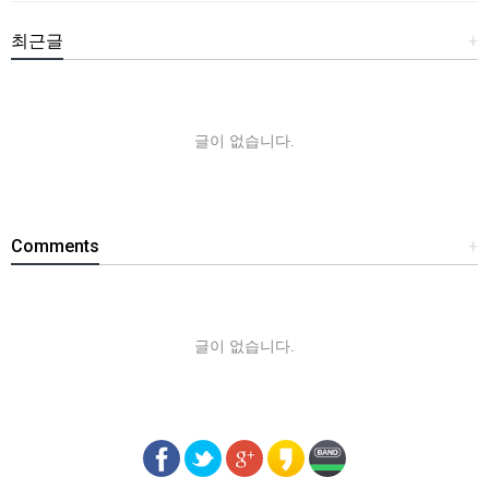
최근글
+
글이 없습니다.
Comments
+
글이 없습니다.