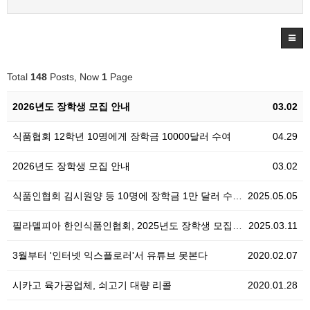
Total
148
Posts, Now
1
Page
2026년도 장학생 모집 안내
03.02
식품협회 12학년 10명에게 장학금 10000달러 수여
04.29
2026년도 장학생 모집 안내
03.02
식품인협회 김시원양 등 10명에 장학금 1만 달러 수…
2025.05.05
필라델피아 한인식품인협회, 2025년도 장학생 모집 안…
2025.03.11
3월부터 '인터넷 익스플로러'서 유튜브 못본다
2020.02.07
시카고 육가공업체, 쇠고기 대량 리콜
2020.01.28