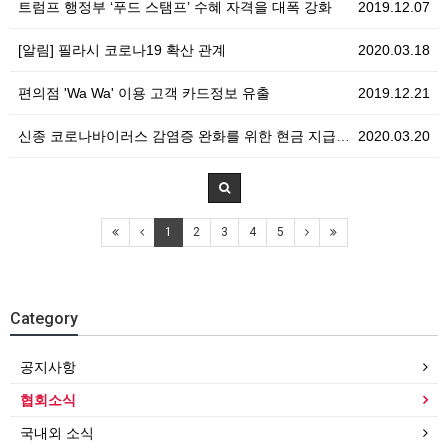
트럼프 행정부 ‘푸드 스탬프’ 수혜 자격을 대폭 강화
2019.12.07
[알림] 필라시 코로나19 확산 관계
2020.03.18
편의점 'Wa Wa' 이용 고객 카드정보 유출
2019.12.21
신종 코로나바이러스 감염증 완화를 위한 현금 지급 계획
2020.03.20
1
2
3
4
5
Category
공지사항
협회소식
국내외 소식