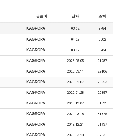
글쓴이
날짜
조회
KAGROPA
03.02
9784
KAGROPA
04.29
5302
KAGROPA
03.02
9784
KAGROPA
2025.05.05
21087
KAGROPA
2025.03.11
29406
KAGROPA
2020.02.07
29553
KAGROPA
2020.01.28
29857
KAGROPA
2019.12.07
31521
KAGROPA
2020.03.18
31875
KAGROPA
2019.12.21
31937
KAGROPA
2020.03.20
32131