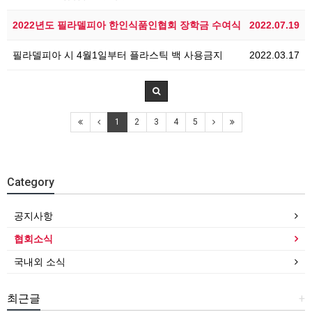
2022년도 필라델피아 한인식품인협회 장학금 수여식
2022.07.19
필라델피아 시 4월1일부터 플라스틱 백 사용금지
2022.03.17
1
2
3
4
5
Category
공지사항
협회소식
국내외 소식
최근글
+