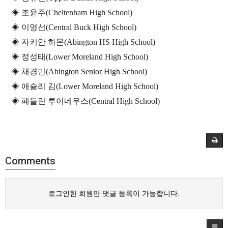
◈
조윤주(Cheltenham High School)
◈
이영선(Central Buck High School)
◈
자키안 하몬(Abington HS High School)
◈
정성태(Lower Moreland High School)
◈
채경민(Abington Senior High School)
◈
애슐리 김(Lower Moreland High School)
◈
페들린 루이네우스(Central High School)
Comments
로그인한 회원만 댓글 등록이 가능합니다.