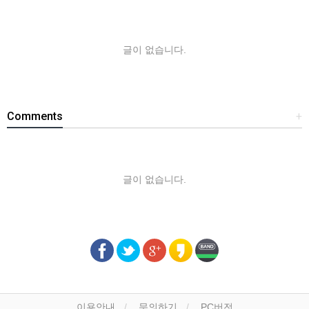
글이 없습니다.
Comments
+
글이 없습니다.
이용안내
문의하기
PC버전