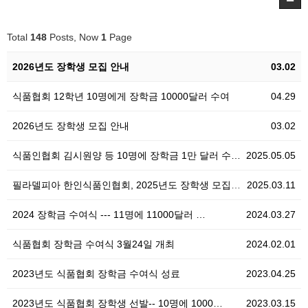
Total
148
Posts, Now
1
Page
2026년도 장학생 모집 안내
03.02
식품협회 12학년 10명에게 장학금 10000달러 수여
04.29
2026년도 장학생 모집 안내
03.02
식품인협회 김시원양 등 10명에 장학금 1만 달러 수…
2025.05.05
필라델피아 한인식품인협회, 2025년도 장학생 모집 안…
2025.03.11
2024 장학금 수여식 --- 11명에 11000달러 …
2024.03.27
식품협회 장학금 수여식 3월24일 개최
2024.02.01
2023년도 식품협회 장학금 수여식 성료
2023.04.25
2023년도 식품협회 장학생 선발-- 10명에 1000…
2023.03.15