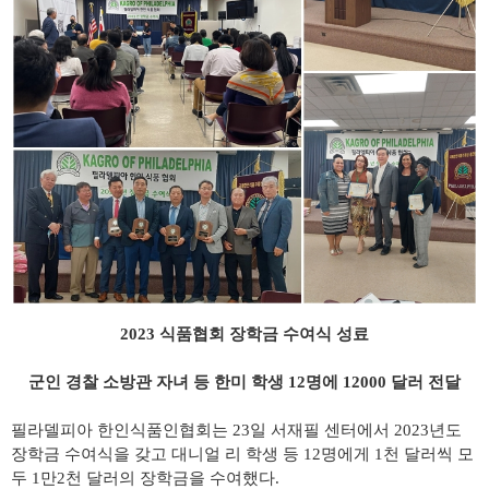
2023 식품협회 장학금 수여식 성료
군인 경찰 소방관 자녀 등 한미 학생 12명에 12000 달러 전달
필라델피아 한인식품인협회는 23일 서재필 센터에서 2023년도
장학금 수여식을 갖고 대니얼 리 학생 등 12명에게 1천 달러씩 모
두 1만2천 달러의 장학금을 수여했다.