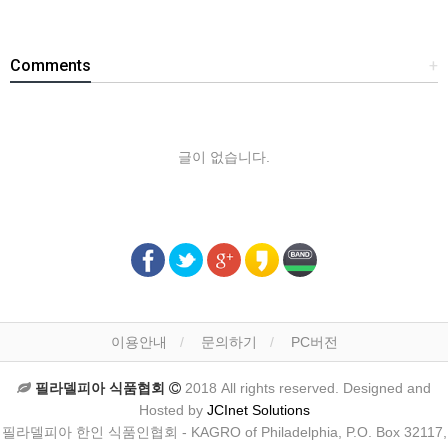
Comments
+
글이 없습니다.
이용안내
문의하기
PC버전
필라델피아 식품협회
2018 All rights reserved. Designed and
Hosted by
JCInet Solutions
필라델피아 한인 식품인협회 - KAGRO of Philadelphia, P.O. Box 32117,