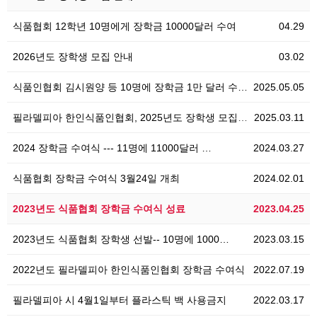
식품협회 12학년 10명에게 장학금 10000달러 수여
04.29
2026년도 장학생 모집 안내
03.02
식품인협회 김시원양 등 10명에 장학금 1만 달러 수…
2025.05.05
필라델피아 한인식품인협회, 2025년도 장학생 모집 안…
2025.03.11
2024 장학금 수여식 --- 11명에 11000달러 …
2024.03.27
식품협회 장학금 수여식 3월24일 개최
2024.02.01
2023년도 식품협회 장학금 수여식 성료
2023.04.25
2023년도 식품협회 장학생 선발-- 10명에 1000…
2023.03.15
2022년도 필라델피아 한인식품인협회 장학금 수여식
2022.07.19
필라델피아 시 4월1일부터 플라스틱 백 사용금지
2022.03.17