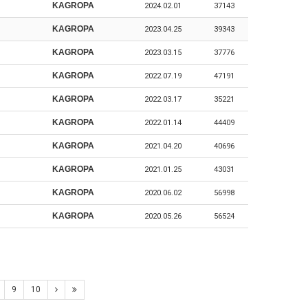
KAGROPA
2024.02.01
37143
KAGROPA
2023.04.25
39343
KAGROPA
2023.03.15
37776
KAGROPA
2022.07.19
47191
KAGROPA
2022.03.17
35221
KAGROPA
2022.01.14
44409
KAGROPA
2021.04.20
40696
KAGROPA
2021.01.25
43031
KAGROPA
2020.06.02
56998
KAGROPA
2020.05.26
56524
9
10