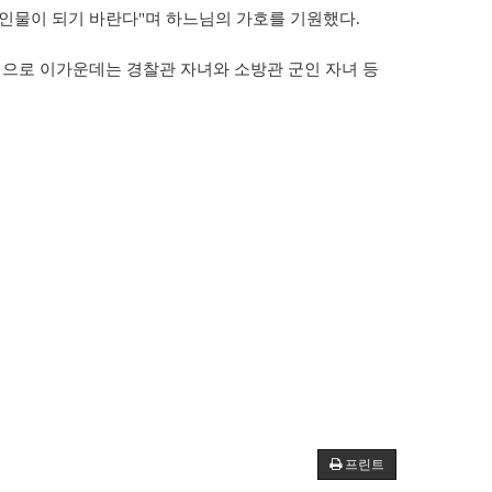
인물이 되기 바란다"며 하느님의 가호를 기원했다.
명으로 이가운데는 경찰관 자녀와 소방관 군인 자녀 등
프린트