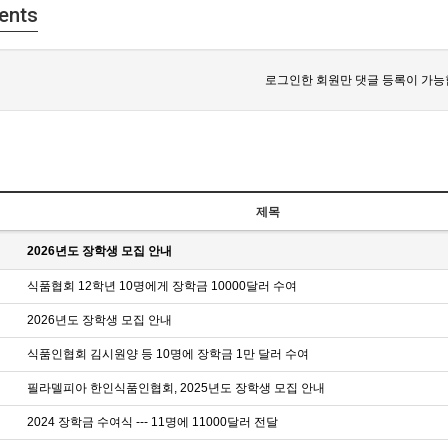
ents
로그인한 회원만 댓글 등록이 가능
제목
2026년도 장학생 모집 안내
식품협회 12학년 10명에게 장학금 10000달러 수여
2026년도 장학생 모집 안내
식품인협회 김시원양 등 10명에 장학금 1만 달러 수여
필라델피아 한인식품인협회, 2025년도 장학생 모집 안내
2024 장학금 수여식 --- 11명에 11000달러 전달