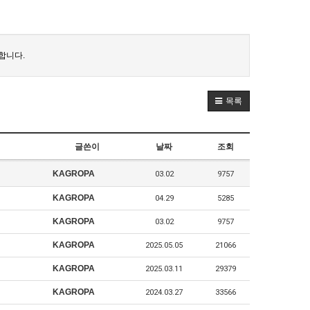
합니다.
목록
글쓴이
날짜
조회
KAGROPA
03.02
9757
KAGROPA
04.29
5285
KAGROPA
03.02
9757
KAGROPA
2025.05.05
21066
KAGROPA
2025.03.11
29379
KAGROPA
2024.03.27
33566