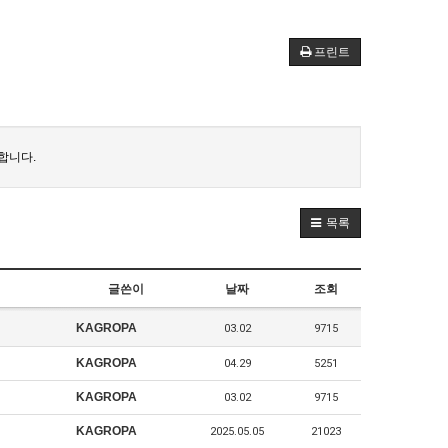
프린트
합니다.
목록
글쓴이
날짜
조회
KAGROPA
03.02
9715
KAGROPA
04.29
5251
KAGROPA
03.02
9715
KAGROPA
2025.05.05
21023