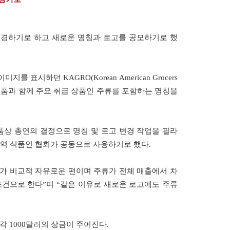
변경하기로 하고 새로운 명칭과 로고를 공모하기로 했
시하던 KAGRO(Korean American Grocers
론 식품과 함께 주요 취급 상품인 주류를 포함하는 명칭을
상 총연의 결정으로 명칭 및 로고 변경 작업을 필라
지역 식품인 협회가 공동으로 사용하기로 했다.
가 비교적 자유로운 편이며 주류가 전체 매출에서 차
조건으로 한다”며 “같은 이유로 새로운 로고에도 주류
각 1000달러의 상금이 주어진다.