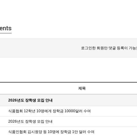
ents
로그인한 회원만 댓글 등록이 가능
제목
2026년도 장학생 모집 안내
식품협회 12학년 10명에게 장학금 10000달러 수여
2026년도 장학생 모집 안내
식품인협회 김시원양 등 10명에 장학금 1만 달러 수여