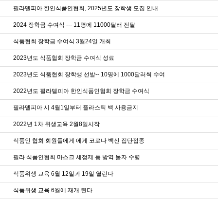
필라델피아 한인식품인협회, 2025년도 장학생 모집 안내
2024 장학금 수여식 --- 11명에 11000달러 전달
식품협회 장학금 수여식 3월24일 개최
2023년도 식품협회 장학금 수여식 성료
2023년도 식품협회 장학생 선발-- 10명에 1000달러씩 수여
2022년도 필라델피아 한인식품인협회 장학금 수여식
필라델피아 시 4월1일부터 플라스틱 백 사용금지
2022년 1차 위생교육 2월8일시작
식품인 협회 회원들에게 에게 코로나 백신 집단접종
필라 식품인협회 마스크 세정제 등 방역 물자 수령
식품위생 교육 6월 12일과 19일 열린다
식품위생 교육 6월에 재개 된다