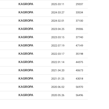
KAGROPA
2025.03.11
29337
KAGROPA
2024.03.27
33534
KAGROPA
2024.02.01
37100
KAGROPA
2023.04.25
39306
KAGROPA
2023.03.15
37740
KAGROPA
2022.07.19
47149
KAGROPA
2022.03.17
35198
KAGROPA
2022.01.14
44375
KAGROPA
2021.04.20
40673
KAGROPA
2021.01.25
43018
KAGROPA
2020.06.02
56970
KAGROPA
2020.05.26
56496