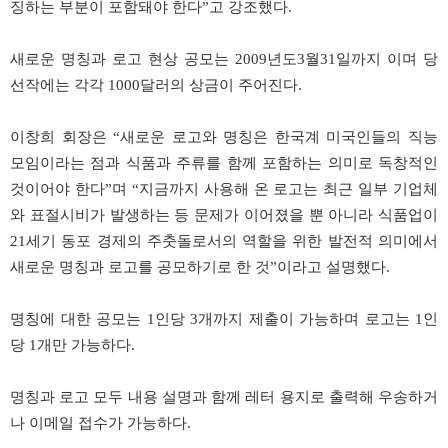
징하는 부분이 포함돼야 한다”고 강조했다.
새로운 명칭과 로고 현상 공모는 2009년도3월31일까지 이며 당
선작에는 각각 1000달러의 상금이 주어진다.
이창희
회장은 “새로운 로고와 명칭은 한국계 미국인들의 직능
모임이라는 점과 식품과 주류를 함께 포함하는 의미로 독창적인
것이어야 한다”며 “지금까지 사용해 온 로고는 최근 일부 기업체
와 표절시비가 발생하는 등 문제가 이어졌을 뿐 아니라 식품업이
21세기 동포 경제의 주춧돌로서의 역할을 위한 발전적 의미에서
새로운 명칭과 로고를 공모하기로 한 것”이라고 설명했다.
명칭에 대한 공모는 1인당 3개까지 제출이 가능하며 로고는 1인
당 1개만 가능하다.
명칭과 로고 모두 내용 설명과 함께 레터 용지로 출력해 우송하거
나 이메일 접수가 가능하다.