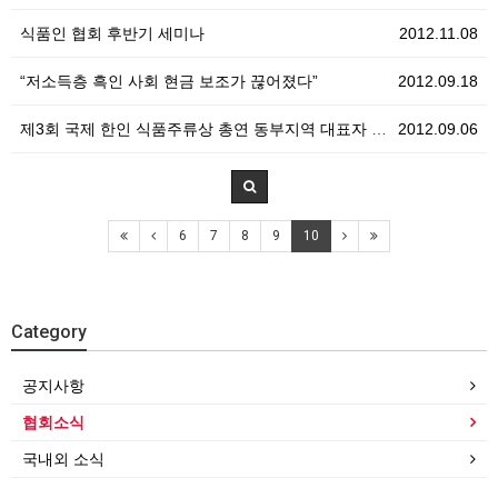
식품인 협회 후반기 세미나
2012.11.08
“저소득층 흑인 사회 현금 보조가 끊어졌다”
2012.09.18
제3회 국제 한인 식품주류상 총연 동부지역 대표자 대회…
2012.09.06
6
7
8
9
10
Category
공지사항
협회소식
국내외 소식