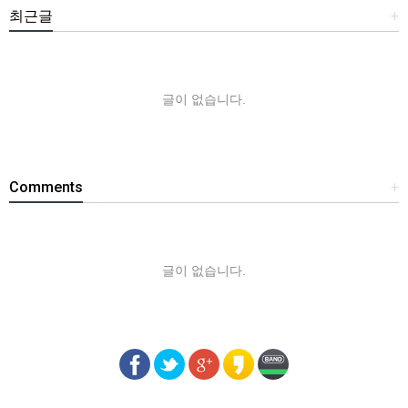
최근글
+
글이 없습니다.
Comments
+
글이 없습니다.