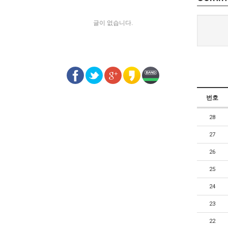
글이 없습니다.
번호
28
27
26
25
24
23
22