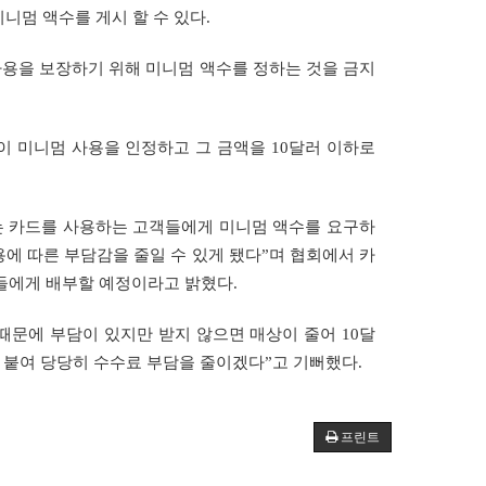
니멈 액수를 게시 할 수 있다.
사용을 보장하기 위해 미니멈 액수를 정하는 것을 금지
이 미니멈 사용을 인정하고 그 금액을 10달러 이하로
는 카드를 사용하는 고객들에게 미니멈 액수를 요구하
용에 따른 부담감을 줄일 수 있게 됐다”며 협회에서 카
들에게 배부할 예정이라고 밝혔다.
때문에 부담이 있지만 받지 않으면 매상이 줄어 10달
써 붙여 당당히 수수료 부담을 줄이겠다”고 기뻐했다.
프린트