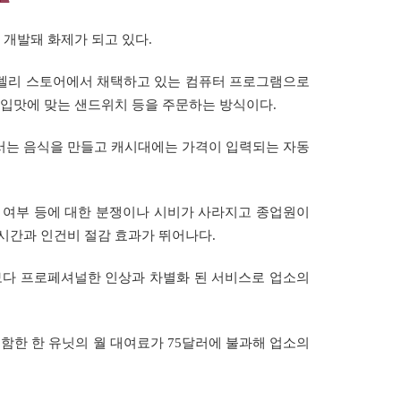
 개발돼 화제가 되고 있다.
나 일부 델리 스토어에서 채택하고 있는 컴퓨터 프로그램으로
 입맛에 맞는 샌드위치 등을 주문하는 방식이다.
서는 음식을 만들고 캐시대에는 가격이 입력되는 자동
 여부 등에 대한 분쟁이나 시비가 사라지고 종업원이
시간과 인건비 절감 효과가 뛰어나다.
보다 프로페셔널한 인상과 차별화 된 서비스로 업소의
함한 한 유닛의 월 대여료가 75달러에 불과해 업소의