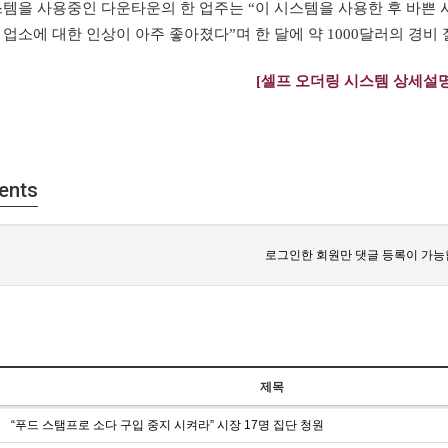
스템을 사용중인 다운타운의 한 업주는 “이 시스템을 사용한 후 바쁜
 업소에 대한 인상이 아주 좋아졌다”며 한 달에 약 1000달러의 경비
[셀프 오더링 시스템 상세설
ents
로그인한 회원만 댓글 등록이 가능
제목
“푸드 스탬프로 소다 구입 중지 시켜라” 시장 17명 집단 청원