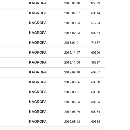
KAGROPA
2013.05.10
85099
KAGROPA
2013.05.07
60614
KAGROPA
2013.03.23
57724
KAGROPA
2013.02.23
60264
KAGROPA
2013.01.01
74667
KAGROPA
2012.11.17
60306
KAGROPA
2012.11.08
58827
KAGROPA
2012.09.18
60257
KAGROPA
2012.09.06
60008
KAGROPA
2012.08.21
60360
KAGROPA
2012.06.23
58603
KAGROPA
2012.05.29
60084
KAGROPA
2012.05.13
60164