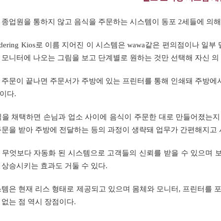
 종업원을 통하지 않고 음식을 주문하는 시스템이 동포 2세들에 의해
 Ordering Kios로 이름 지어진 이 시스템은 wawa같은 편의점이
 모니터에 나오는 그림을 보고 단계별로 원하는 것만 선택해 자신 의
 주문이 끝나면 주문서가 주방에 있는 프린터를 통해 인쇄돼 주방에
이다.
식을 채택하면 손님과 업소 사이에 음식이 주문한 대로 만들어졌는지
주문을 받아 주방에 전달하는 등의 과정이 생략돼 업무가 간편해지고 
 무엇보다 자동화 된 시스템으로 고객들의 신뢰를 받을 수 있으며 
 상승시키는 효과도 거둘 수 있다.
스템은 현재 리스 형태로 제공되고 있으며 몸체와 모니터, 프린터를 포
 없는 점 역시 장점이다.