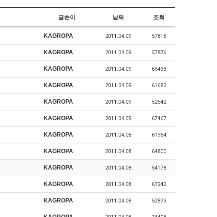
글쓴이
날짜
조회
KAGROPA
2011.04.09
57815
KAGROPA
2011.04.09
57876
KAGROPA
2011.04.09
65433
KAGROPA
2011.04.09
61682
KAGROPA
2011.04.09
52542
KAGROPA
2011.04.09
67467
KAGROPA
2011.04.08
61964
KAGROPA
2011.04.08
64800
KAGROPA
2011.04.08
54178
KAGROPA
2011.04.08
67242
KAGROPA
2011.04.08
52873