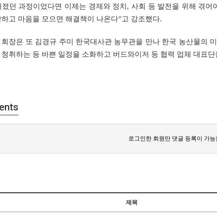
어졌던 과정이었다면 이제는 경제와 정치, 사회 등 발전을 위해 겪어
합하고 마음을 모으면 해결책이 나온다”고 강조했다.
 회장은 또 김경규 주미 한국대사관 농무관을 만나 한국 농산물의 
 청취하는 등 바쁜 일정을 소화하고 버드와이저 등 협력 업체 대표단을
ents
로그인한 회원만 댓글 등록이 가능
제목