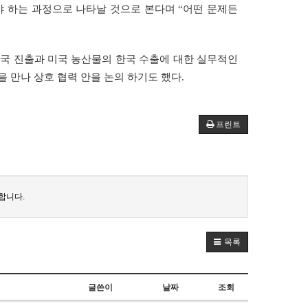
야 하는 과정으로 나타날 것으로 본다며 “어떤 문제든
미국 진출과 미국 농산물의 한국 수출에 대한 실무적인
 만나 상호 협력 안을 논의 하기도 했다.
프린트
합니다.
목록
글쓴이
날짜
조회