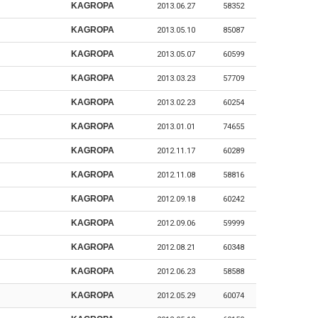
KAGROPA
2013.06.27
58352
KAGROPA
2013.05.10
85087
KAGROPA
2013.05.07
60599
KAGROPA
2013.03.23
57709
KAGROPA
2013.02.23
60254
KAGROPA
2013.01.01
74655
KAGROPA
2012.11.17
60289
KAGROPA
2012.11.08
58816
KAGROPA
2012.09.18
60242
KAGROPA
2012.09.06
59999
KAGROPA
2012.08.21
60348
KAGROPA
2012.06.23
58588
KAGROPA
2012.05.29
60074