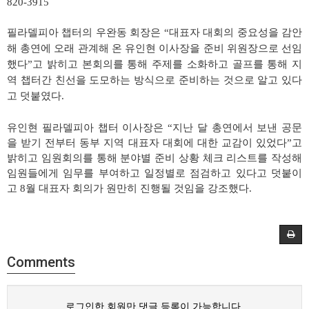
820-3915
필라델피아 챕터의 우완동 회장은 “대표자 대회의 중요성을 감안
해 총연에 오래 관계해 온 유인현 이사장을 준비 위원장으로 선임
했다”고 밝히고 본회의를 통해 주제를 소화하고 골프를 통해 지
역 챕터간 친선을 도모하는 방식으로 준비하는 것으로 알고 있다
고 덧붙였다.
유인현 필라델피아 챕터 이사장은 “지난 달 총연에서 보낸 공문
을 받기 전부터 동부 지역 대표자 대회에 대한 교감이 있었다”고
밝히고 임원회의를 통해 분야별 준비 상황 체크 리스트를 작성해
임원들에게 임무를 부여하고 일정별로 점검하고 있다고 덧붙이
고 8월 대표자 회의가 원만히 진행될 것임을 강조했다.
Comments
로그인한 회원만 댓글 등록이 가능합니다.