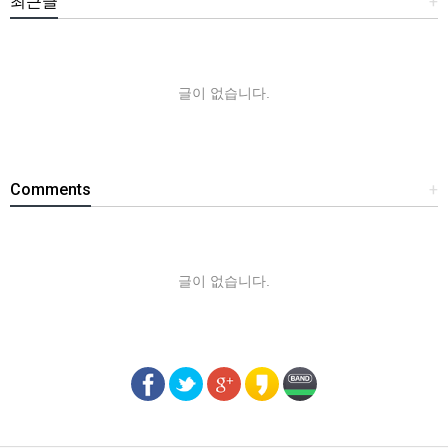
최근글
+
글이 없습니다.
Comments
+
글이 없습니다.