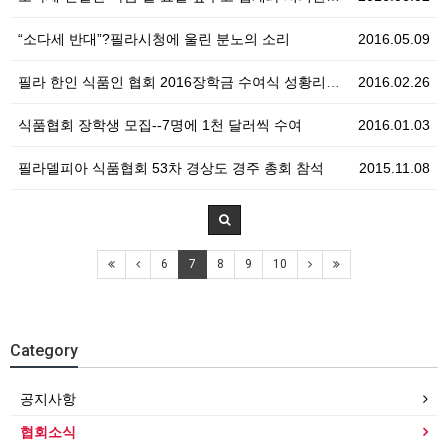
“소다세 반대”?필라시청에 울린 분노의 소리
2016.05.09
필라 한인 식품인 협회 2016장학금 수여식 성황리에 …
2016.02.26
식품협회 장학생 모집--7명에 1천 달러씩 수여
2016.01.03
필라델피아 식품협회 53차 경상도 경주 총회 참석
2015.11.08
6
7
8
9
10
Category
공지사항
협회소식