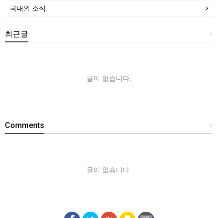
국내외 소식
최근글
+
글이 없습니다.
Comments
+
글이 없습니다.