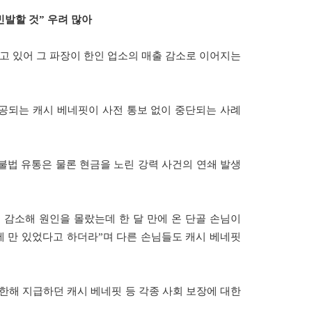
빈발할 것” 우려 많아
 있어 그 파장이 한인 업소의 매출 감소로 이어지는
제공되는 캐시 베네핏이 사전 통보 없이 중단되는 사례
불법 유통은 물론 현금을 노린 강력 사건의 연쇄 발생
 감소해 원인을 몰랐는데 한 달 만에 온 단골 손님이
에 만 있었다고 하더라”며 다른 손님들도 캐시 베네핏
한해 지급하던 캐시 베네핏 등 각종 사회 보장에 대한