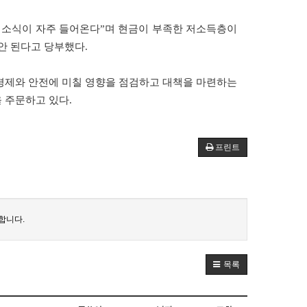
 소식이 자주 들어온다”며 현금이 부족한 저소득층이
안 된다고 당부했다.
 경제와 안전에 미칠 영향을 점검하고 대책을 마련하는
 주문하고 있다.
프린트
합니다.
목록