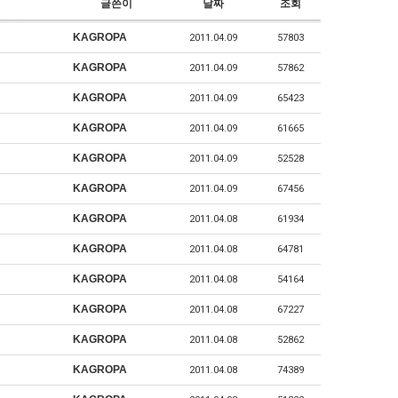
글쓴이
날짜
조회
KAGROPA
2011.04.09
57803
KAGROPA
2011.04.09
57862
KAGROPA
2011.04.09
65423
KAGROPA
2011.04.09
61665
KAGROPA
2011.04.09
52528
KAGROPA
2011.04.09
67456
KAGROPA
2011.04.08
61934
KAGROPA
2011.04.08
64781
KAGROPA
2011.04.08
54164
KAGROPA
2011.04.08
67227
KAGROPA
2011.04.08
52862
KAGROPA
2011.04.08
74389