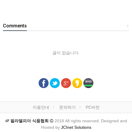
Comments
+
글이 없습니다.
이용안내
문의하기
PC버전
필라델피아 식품협회
2018 All rights reserved. Designed and
Hosted by
JCInet Solutions