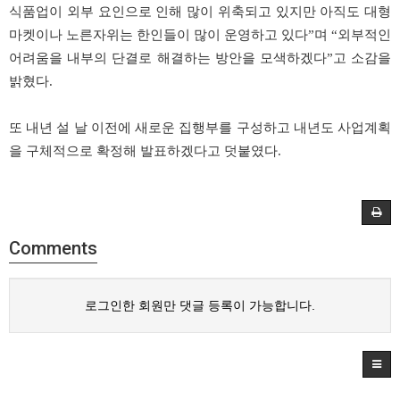
식품업이 외부 요인으로 인해 많이 위축되고 있지만 아직도 대형
마켓이나 노른자위는 한인들이 많이 운영하고 있다”며 “외부적인
어려움을 내부의 단결로 해결하는 방안을 모색하겠다”고 소감을
밝혔다.
또 내년 설 날 이전에 새로운 집행부를 구성하고 내년도 사업계획
을 구체적으로 확정해 발표하겠다고 덧붙였다.
Comments
로그인한 회원만 댓글 등록이 가능합니다.