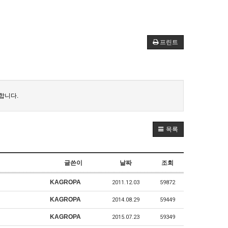
프린트
합니다.
목록
글쓴이
날짜
조회
KAGROPA
2011.12.03
59872
KAGROPA
2014.08.29
59449
KAGROPA
2015.07.23
59349