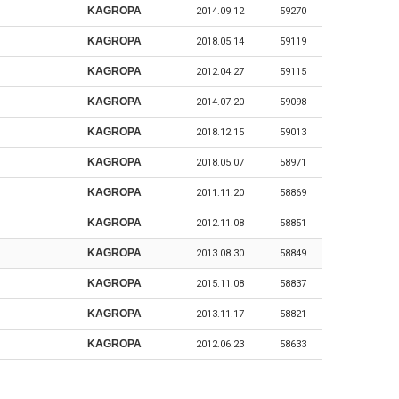
KAGROPA
2014.09.12
59270
KAGROPA
2018.05.14
59119
KAGROPA
2012.04.27
59115
KAGROPA
2014.07.20
59098
KAGROPA
2018.12.15
59013
KAGROPA
2018.05.07
58971
KAGROPA
2011.11.20
58869
KAGROPA
2012.11.08
58851
KAGROPA
2013.08.30
58849
KAGROPA
2015.11.08
58837
KAGROPA
2013.11.17
58821
KAGROPA
2012.06.23
58633