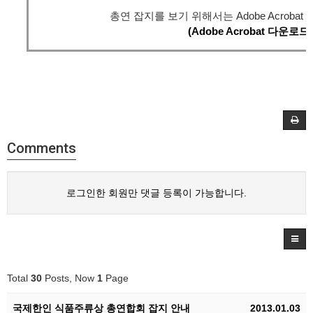
총연 잡지를 보기 위해서는 Adobe Acrobat
(Adobe Acrobat 다운로드)
Comments
로그인한 회원만 댓글 등록이 가능합니다.
Total
30
Posts, Now
1
Page
국제한인 식품주류상 총연합회 잡지 안내
2013.01.03