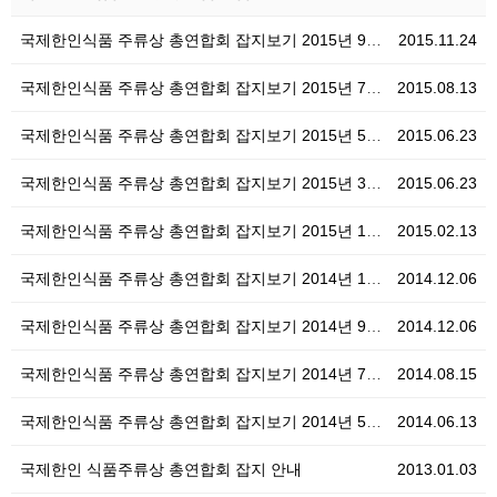
국제한인식품 주류상 총연합회 잡지보기 2015년 9월~…
2015.11.24
국제한인식품 주류상 총연합회 잡지보기 2015년 7월~…
2015.08.13
국제한인식품 주류상 총연합회 잡지보기 2015년 5월~…
2015.06.23
국제한인식품 주류상 총연합회 잡지보기 2015년 3월~…
2015.06.23
국제한인식품 주류상 총연합회 잡지보기 2015년 1월~…
2015.02.13
국제한인식품 주류상 총연합회 잡지보기 2014년 11월…
2014.12.06
국제한인식품 주류상 총연합회 잡지보기 2014년 9월~…
2014.12.06
국제한인식품 주류상 총연합회 잡지보기 2014년 7월~…
2014.08.15
국제한인식품 주류상 총연합회 잡지보기 2014년 5월~…
2014.06.13
국제한인 식품주류상 총연합회 잡지 안내
2013.01.03