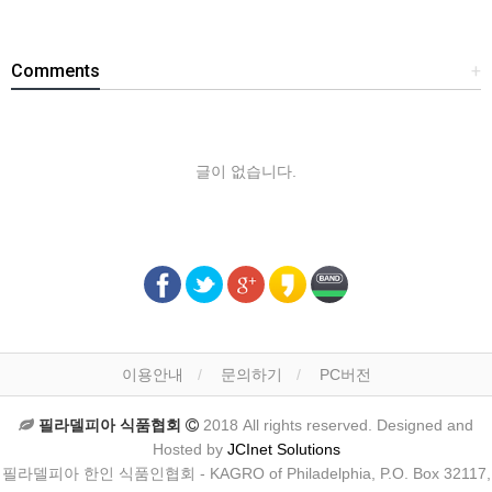
Comments
+
글이 없습니다.
이용안내
문의하기
PC버전
필라델피아 식품협회
2018 All rights reserved. Designed and
Hosted by
JCInet Solutions
필라델피아 한인 식품인협회 - KAGRO of Philadelphia, P.O. Box 32117,