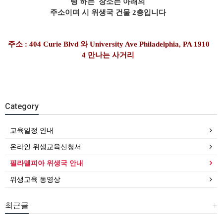
령 하는 장소는 아래의
주소이며 시 위생국 건물 2층입니다
주소 : 404 Curie Blvd 와 University Ave Philadelphia, PA 1910
4 만나는 사거리
Category
교육일정 안내
온라인 위생교육신청서
필라델피아 위생국 안내
위생교육 동영상
최근글
+