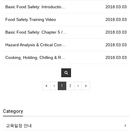
Basic Food Safety: Introductio…
2018.03.03
Food Safety Training Video
2018.03.03
Basic Food Safety: Chapter 5 /…
2018.03.03
Hazard Analysis & Critical Con…
2018.03.03
Cooking, Holding, Chilling & R…
2018.03.03
1
2
Category
교육일정 안내