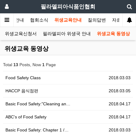
필라델피아식품인협회
협회안내
협회소식
위생교육안내
질의답변
자료실
인 위생교육신청서
필라델피아 위생국 안내
위생교육 동영상
위생교육 동영상
Total
13
Posts, Now
1
Page
Food Safety Class
2018.03.03
HACCP 음식점편
2018.03.05
Basic Food Safety:"Cleaning an…
2018.04.17
ABC's of Food Safety
2018.04.17
Basic Food Safety: Chapter 1 /…
2018.03.03