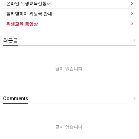
온라인 위생교육신청서
필라델피아 위생국 안내
위생교육 동영상
최근글
+
글이 없습니다.
Comments
+
글이 없습니다.