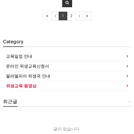
1
2
Category
교육일정 안내
온라인 위생교육신청서
필라델피아 위생국 안내
위생교육 동영상
최근글
+
글이 없습니다.