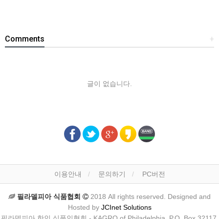
Comments
+
글이 없습니다.
이용안내
문의하기
PC버전
필라델피아 식품협회
2018 All rights reserved. Designed and
Hosted by
JCInet Solutions
필라델피아 한인 식품인협회 - KAGRO of Philadelphia, P.O. Box 32117,