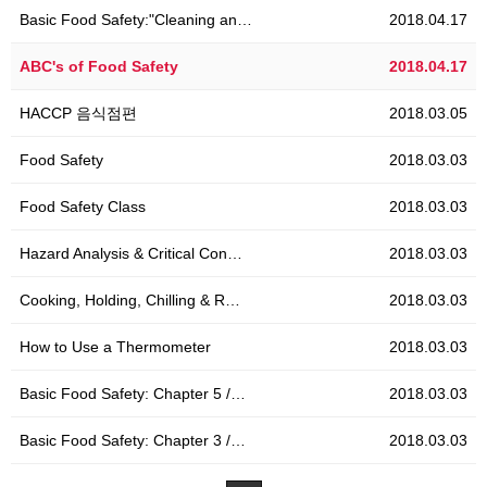
Basic Food Safety:"Cleaning an…
2018.04.17
ABC's of Food Safety
2018.04.17
HACCP 음식점편
2018.03.05
Food Safety
2018.03.03
Food Safety Class
2018.03.03
Hazard Analysis & Critical Con…
2018.03.03
Cooking, Holding, Chilling & R…
2018.03.03
How to Use a Thermometer
2018.03.03
Basic Food Safety: Chapter 5 /…
2018.03.03
Basic Food Safety: Chapter 3 /…
2018.03.03