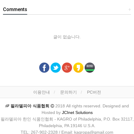
Comments
+
글이 없습니다.
이용안내
문의하기
PC버전
필라델피아 식품협회
2018 All rights reserved. Designed and
Hosted by
JCInet Solutions
필라델피아 한인 식품인협회 - KAGRO of Philadelphia, P.O. Box 32117,
Philadelphia, PA 19146 U.S.A.
TEL: 267-902-2328 / Email: kagropa@gmail.com