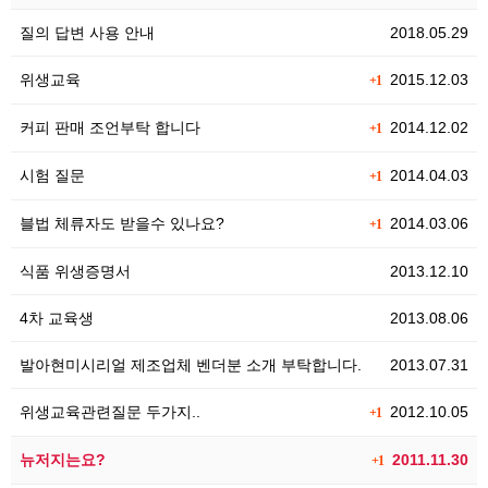
질의 답변 사용 안내
2018.05.29
위생교육
2015.12.03
+1
커피 판매 조언부탁 합니다
2014.12.02
+1
시험 질문
2014.04.03
+1
블법 체류자도 받을수 있나요?
2014.03.06
+1
식품 위생증명서
2013.12.10
4차 교육생
2013.08.06
발아현미시리얼 제조업체 벤더분 소개 부탁합니다.
2013.07.31
위생교육관련질문 두가지..
2012.10.05
+1
뉴저지는요?
2011.11.30
+1