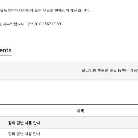
개월독점판매계약하여 좋은 댓글로 판매상위 제품입니다.
소개부탁합니다. 꾸벅 010-8567-0989
ents
로그인한 회원만 댓글 등록이 가능
제목
질의 답변 사용 안내
질의 답변 사용 안내