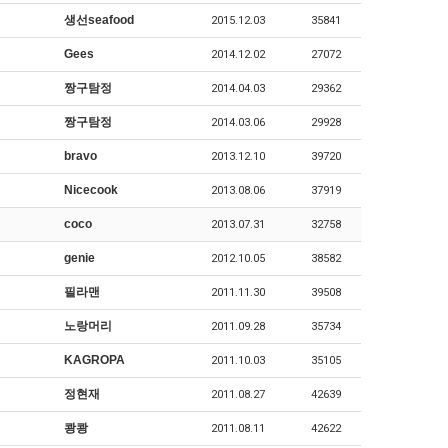
생선seafood
2015.12.03
35841
Gees
2014.12.02
27072
짱구탐정
2014.04.03
29362
짱구탐정
2014.03.06
29928
bravo
2013.12.10
39720
Nicecook
2013.08.06
37919
coco
2013.07.31
32758
genie
2012.10.05
38582
필라맨
2011.11.30
39508
노랑머리
2011.09.28
35734
KAGROPA
2011.10.03
35105
정현재
2011.08.27
42639
쾅쾅
2011.08.11
42622