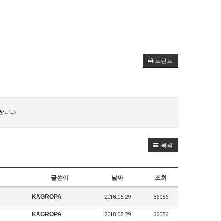
프린트
합니다.
목록
글쓴이
날짜
조회
KAGROPA
2018.05.29
36056
KAGROPA
2018.05.29
36056