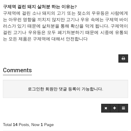
구제역 걸린 돼지 살처분 하는 이유는?
구제역에 걸린 소나 돼지의 고기 또는 젖소의 우유등은 사람에게
는 아무런 영향을 끼치지 않지만 고기나 우유 속에는 구제역 바이
러스가 있기 때문에 살처분을 통해 확산을 막게 됩니다. 구제역이
걸린 고기나 우유등은 모두 폐기처분하기 때문에 시중에 유통되
는 모든 제품은 구제역에 대해서 안전합니다
Comments
로그인한 회원만 댓글 등록이 가능합니다.
Total
14
Posts, Now
1
Page