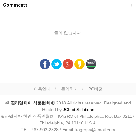
Comments
+
글이 없습니다.
이용안내
문의하기
PC버전
필라델피아 식품협회
2018 All rights reserved. Designed and
Hosted by
JCInet Solutions
필라델피아 한인 식품인협회 - KAGRO of Philadelphia, P.O. Box 32117,
Philadelphia, PA 19146 U.S.A.
TEL: 267-902-2328 / Email: kagropa@gmail.com