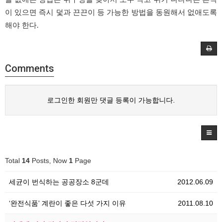
이 있으면 즉시 덫과 끈끈이 등 가능한 방법을 동원해서 없애도록
해야 한다.
Comments
로그인한 회원만 댓글 등록이 가능합니다.
Total
14
Posts, Now
1
Page
세균이 번식하는 공공장소 8군데
2012.06.09
‘완전식품’ 계란이 좋은 다섯 가지 이유
2011.08.10