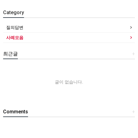
Category
질의답변
사례모음
최근글
+
글이 없습니다.
Comments
+