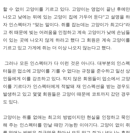
할 수 없이 고양이를 기르고 있다. 고양이는 영업이 끝난 후에만
나오고 낮에는 뒤에 있는 고양이 집에 가두어 둔다”고 설명을 하
자 인스펙터가 “맞는 말이다. 쥐를 잡는데는 고양이가 최고다”라
고 쥐 때문에 빚는 어려움을 인정하고 계속 고양이가 낮에 손님들
이 있는 곳에 나오지 않게 하라고 했다 그 회원은 계속 고양이를
기르고 있고 가게에 쥐는 더 이상 나오지 않는다고 했다.
그러나 모든 인스펙터가 다 이런 것은 아니다. 대부분의 인스펙
터들은 업소에 고양이를 기를 수 없다는 규정을 준수하고 일선 상
인들에게 이를 강조하고 있다. 적지 않은 회원들이 업소에서 고양
이를 기르다가 인스펙터에게 적발돼 재 인스펙션을 받는 경우도
발생하고 있고 몇몇 회원들은 고양이 때문에 코트까지 갔던 경우
도 있다.
고양이는 쥐를 없애는 최고의 방법이지만 현실을 인정하고 묵인
해 주는 인스펙터를 만날 때만 가능한 이야기다. 고양이 없이 쥐
를 없애는 방법은 쥐구멍을 찾아서 모두 막고 쥐가 나타나는 흔적