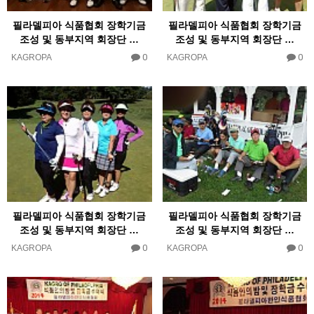
필라델피아 식품협회 장학기금
필라델피아 식품협회 장학기금
조성 및 동부지역 회장단 …
조성 및 동부지역 회장단 …
0
0
KAGROPA
KAGROPA
필라델피아 식품협회 장학기금
필라델피아 식품협회 장학기금
조성 및 동부지역 회장단 …
조성 및 동부지역 회장단 …
0
0
KAGROPA
KAGROPA