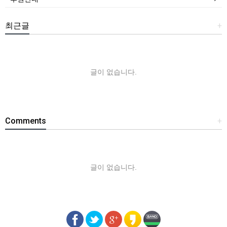
최근글
+
글이 없습니다.
Comments
+
글이 없습니다.