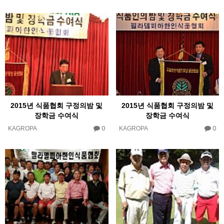
2015년 식품협회 구정의밤 및
2015년 식품협회 구정의밤 및
장학금 수여식
장학금 수여식
0
0
KAGROPA
KAGROPA