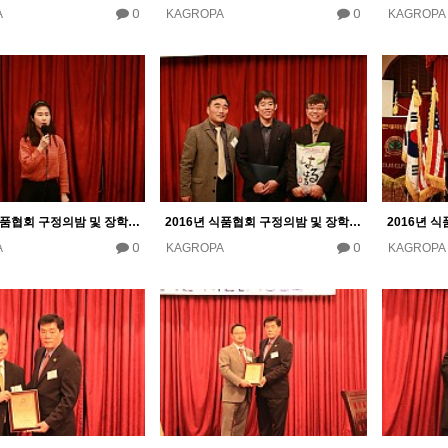
0
0
A
KAGROPA
KAGROPA
2016년 식품협회 구정의밤 및 장학금 수여식
2016년 식품협회 구정의밤 및 장학금 수여식
0
0
A
KAGROPA
KAGROPA