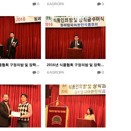
0
0
KAGROPA
2016년 식품협회 구정의밤 및 장학금 수여식
2016년 식품협회 구정의밤 및 장학금 수여식
0
0
KAGROPA