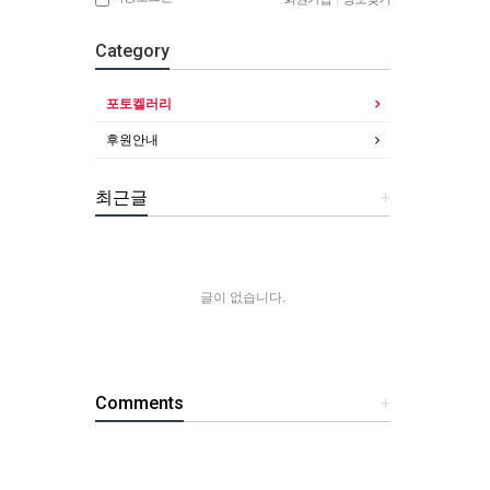
Category
포토켈러리
후원안내
최근글
+
글이 없습니다.
Comments
+