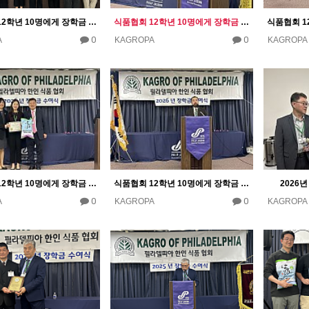
식품협회 12학년 10명에게 장학금 10000달러 수여
식품협회 12학년 10명에게 장학금 10000달러 수여
0
0
A
KAGROPA
KAGROPA
식품협회 12학년 10명에게 장학금 10000달러 수여
식품협회 12학년 10명에게 장학금 10000달러 수여
2026
0
0
A
KAGROPA
KAGROPA