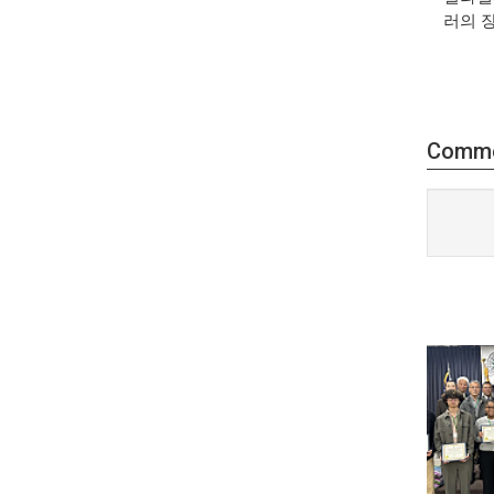
러의 
Comm