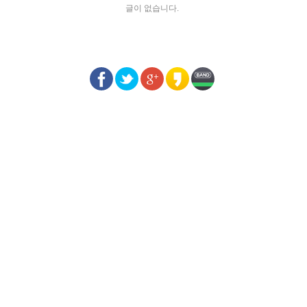
글이 없습니다.