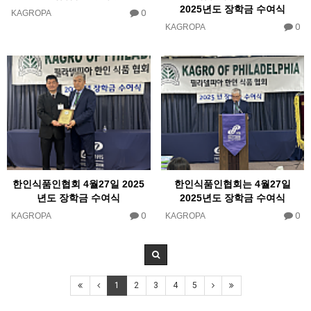
2025년도 장학금 수여식
0
KAGROPA
0
KAGROPA
한인식품인협회 4월27일 2025
한인식품인협회는 4월27일
년도 장학금 수여식
2025년도 장학금 수여식
0
0
KAGROPA
KAGROPA
1
2
3
4
5