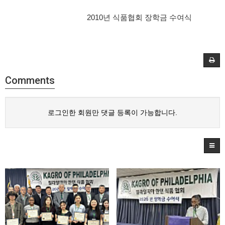
2010년 식품협회 장학금 수여식
Comments
로그인한 회원만 댓글 등록이 가능합니다.