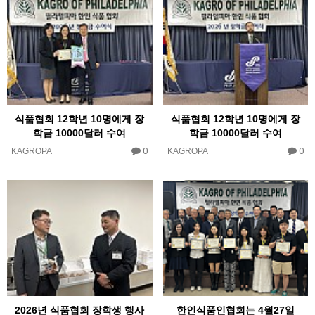
식품협회 12학년 10명에게 장
식품협회 12학년 10명에게 장
학금 10000달러 수여
학금 10000달러 수여
0
0
KAGROPA
KAGROPA
2026년 식품협회 장학생 행사
한인식품인협회는 4월27일