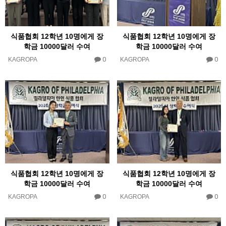
식품협회 12학년 10명에게 장
식품협회 12학년 10명에게 장
학금 10000달러 수여
학금 10000달러 수여
0
0
KAGROPA
KAGROPA
식품협회 12학년 10명에게 장
식품협회 12학년 10명에게 장
학금 10000달러 수여
학금 10000달러 수여
0
0
KAGROPA
KAGROPA