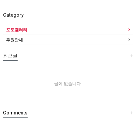
Category
포토켈러리
후원안내
최근글
+
글이 없습니다.
Comments
+