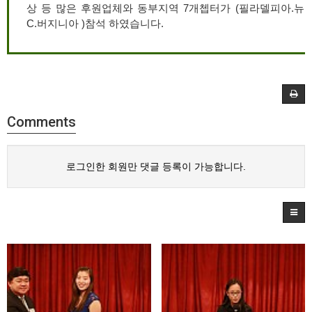
상 등 많은 후원업체와 동부지역 7개쳅터가 (필라델피아.뉴
C.버지니아 )참석 하였습니다.
Comments
로그인한 회원만 댓글 등록이 가능합니다.