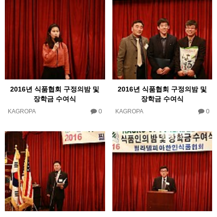
2016년 식품협회 구정의밤 및
2016년 식품협회 구정의밤 및
장학금 수여식
장학금 수여식
0
0
KAGROPA
KAGROPA