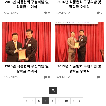
2016년 식품협회 구정의밤 및
2016년 식품협회 구정의밤 및
장학금 수여식
장학금 수여식
0
0
KAGROPA
KAGROPA
2015년 식품협회 구정의밤 및
2015년 식품협회 구정의밤 및
장학금 수여식
장학금 수여식
0
0
KAGROPA
KAGROPA
6
7
8
9
10