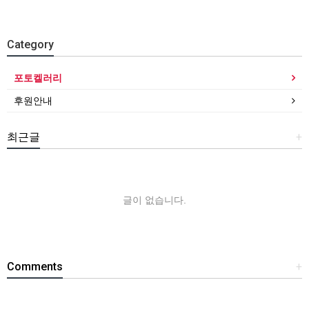
Category
포토켈러리
후원안내
최근글
+
글이 없습니다.
Comments
+