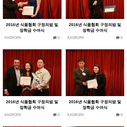
2016년 식품협회 구정의밤 및
2016년 식품협회 구정의밤 및
장학금 수여식
장학금 수여식
0
0
KAGROPA
KAGROPA
2016년 식품협회 구정의밤 및
2016년 식품협회 구정의밤 및
장학금 수여식
장학금 수여식
0
0
KAGROPA
KAGROPA