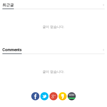
최근글
+
글이 없습니다.
Comments
+
글이 없습니다.