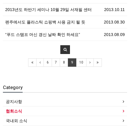
2013년도 하반기 세미나 10월 29일 서재필 센터
2013.10.11
펜주에서도 플라스틱 쇼핑백 사용 금지 될 듯
2013.08.30
“푸드 스탬프 머신 갱신 날짜 확인 하세요”
2013.08.09
6
7
8
9
10
Category
공지사항
협회소식
국내외 소식