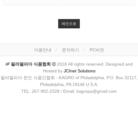
메인으로
이용안내
문의하기
PC버전
필라델피아 식품협회
2018 All rights reserved. Designed and
Hosted by
JCInet Solutions
필라델피아 한인 식품인협회 - KAGRO of Philadelphia, P.O. Box 32117,
Philadelphia, PA 19146 U.S.A.
TEL: 267-902-2328 / Email: kagropa@gmail.com