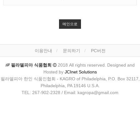
메인으로
이용안내
문의하기
PC버전
필라델피아 식품협회
2018 All rights reserved. Designed and
Hosted by
JCInet Solutions
필라델피아 한인 식품인협회 - KAGRO of Philadelphia, P.O. Box 32117,
Philadelphia, PA 19146 U.S.A.
TEL: 267-902-2328 / Email: kagropa@gmail.com