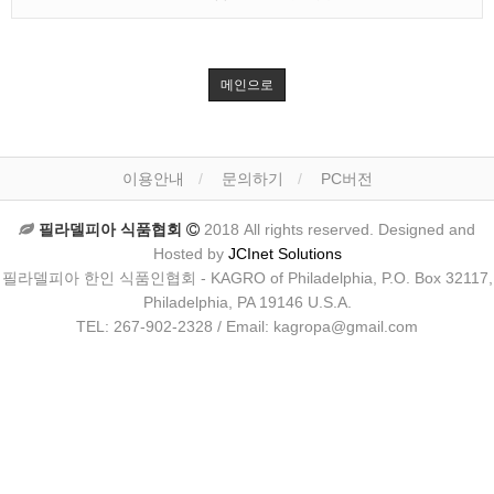
메인으로
이용안내
문의하기
PC버전
필라델피아 식품협회
2018 All rights reserved. Designed and
Hosted by
JCInet Solutions
필라델피아 한인 식품인협회 - KAGRO of Philadelphia, P.O. Box 32117,
Philadelphia, PA 19146 U.S.A.
TEL: 267-902-2328 / Email: kagropa@gmail.com