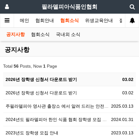
필라델피아식품인협회
메인
협회안내
협회소식
위생교육안내
질의답변
공지사항
협회소식
국내외 소식
공지사항
Total
56
Posts, Now
1
Page
2026년 장학생 신청서 다운로드 받기
03.02
2026년 장학생 신청서 다운로드 받기
03.02
주필라델피아 영사관 출장소 에서 알려 드리는 안전공지
2025.03.13
2024년도 필라델피아 한인 식품 협회 장학생 모집 공…
2024.01.31
2023년도 장학생 모집 안내
2023.03.13