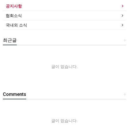
공지사항
협회소식
국내외 소식
최근글
+
글이 없습니다.
Comments
+
글이 없습니다.