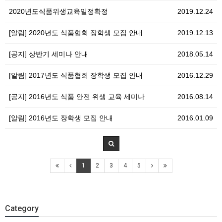
2020년도식품위생교육일정확정
2019.12.24
[알림] 2020년도 식품협회 장학생 모집 안내
2019.12.13
[공지] 상반기 세미나 안내
2018.05.14
[알림] 2017년도 식품협회 장학생 모집 안내
2016.12.29
[공지] 2016년도 식품 안전 위생 교육 세미나
2016.08.14
[알림] 2016년도 장학생 모집 안내
2016.01.09
1
2
3
4
5
Category