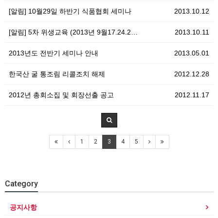
[알림] 10월29일 하반기 식품협회 세미나
2013.10.12
[알림] 5차 위생교육 (2013년 9월17.24.2…
2013.10.11
2013년도 전반기 세미나 안내
2013.05.01
한국산 굴 통조림 리콜조치 해제
2012.12.28
2012년 총회소집 및 회장선출 공고
2012.11.17
1
2
3
4
5
Category
공지사항