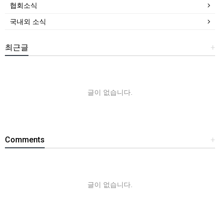
협회소식
국내외 소식
최근글
+
글이 없습니다.
Comments
+
글이 없습니다.