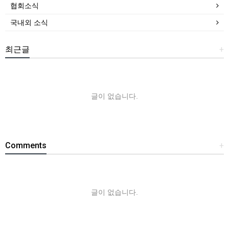
협회소식
국내외 소식
최근글
+
글이 없습니다.
Comments
+
글이 없습니다.