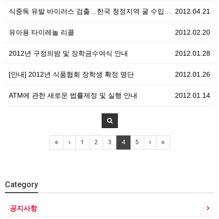
식중독 유발 바이러스 검출…한국 청정지역 굴 수입중단
2012.04.21
유아용 타이레놀 리콜
2012.02.20
2012년 구정의밤 및 장학금수여식 안내
2012.01.28
[안내] 2012년 식품협회 장학생 확정 명단
2012.01.26
ATM에 관한 새로운 법률제정 및 실행 안내
2012.01.14
1
2
3
4
5
Category
공지사항