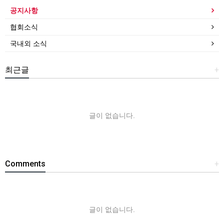
공지사항
협회소식
국내외 소식
최근글
+
글이 없습니다.
Comments
+
글이 없습니다.