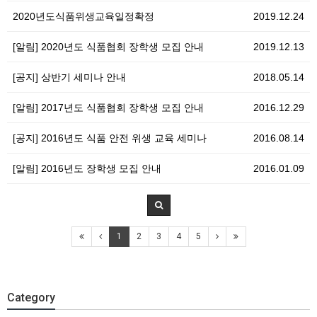
2020년도식품위생교육일정확정
2019.12.24
[알림] 2020년도 식품협회 장학생 모집 안내
2019.12.13
[공지] 상반기 세미나 안내
2018.05.14
[알림] 2017년도 식품협회 장학생 모집 안내
2016.12.29
[공지] 2016년도 식품 안전 위생 교육 세미나
2016.08.14
[알림] 2016년도 장학생 모집 안내
2016.01.09
1
2
3
4
5
Category