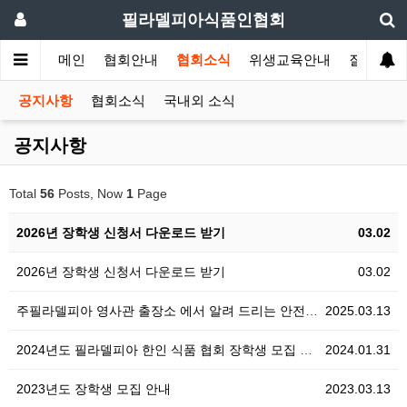
필라델피아식품인협회
메인
협회안내
협회소식
위생교육안내
질의답변
공지사항
협회소식
국내외 소식
공지사항
Total
56
Posts, Now
1
Page
2026년 장학생 신청서 다운로드 받기
03.02
2026년 장학생 신청서 다운로드 받기
03.02
주필라델피아 영사관 출장소 에서 알려 드리는 안전공지
2025.03.13
2024년도 필라델피아 한인 식품 협회 장학생 모집 공…
2024.01.31
2023년도 장학생 모집 안내
2023.03.13