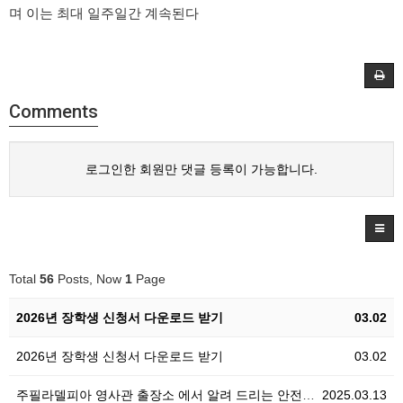
며 이는 최대 일주일간 계속된다
Comments
로그인한 회원만 댓글 등록이 가능합니다.
Total
56
Posts, Now
1
Page
2026년 장학생 신청서 다운로드 받기
03.02
2026년 장학생 신청서 다운로드 받기
03.02
주필라델피아 영사관 출장소 에서 알려 드리는 안전공지
2025.03.13