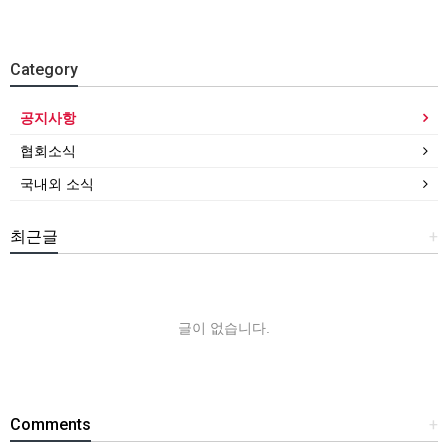
Category
공지사항
협회소식
국내외 소식
최근글
+
글이 없습니다.
Comments
+