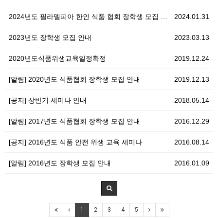
2024년도 필라델피아 한인 식품 협회 장학생 모집 공…
2024.01.31
2023년도 장학생 모집 안내
2023.03.13
2020년도식품위생교육일정확정
2019.12.24
[알림] 2020년도 식품협회 장학생 모집 안내
2019.12.13
[공지] 상반기 세미나 안내
2018.05.14
[알림] 2017년도 식품협회 장학생 모집 안내
2016.12.29
[공지] 2016년도 식품 안전 위생 교육 세미나
2016.08.14
[알림] 2016년도 장학생 모집 안내
2016.01.09
1
2
3
4
5