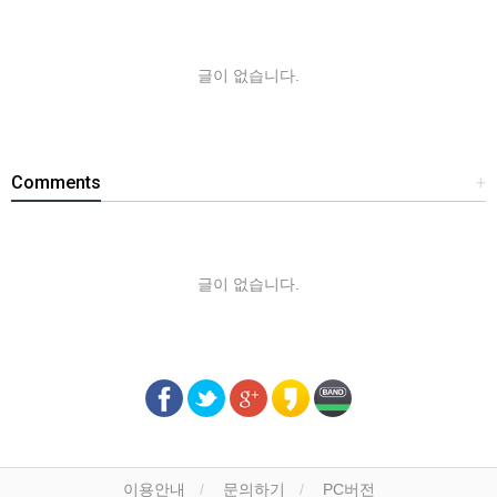
글이 없습니다.
Comments
+
글이 없습니다.
이용안내
문의하기
PC버전