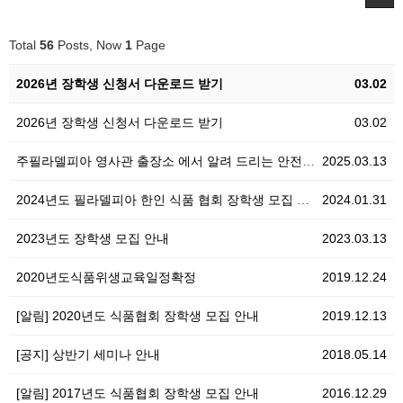
Total
56
Posts, Now
1
Page
2026년 장학생 신청서 다운로드 받기
03.02
2026년 장학생 신청서 다운로드 받기
03.02
주필라델피아 영사관 출장소 에서 알려 드리는 안전공지
2025.03.13
2024년도 필라델피아 한인 식품 협회 장학생 모집 공…
2024.01.31
2023년도 장학생 모집 안내
2023.03.13
2020년도식품위생교육일정확정
2019.12.24
[알림] 2020년도 식품협회 장학생 모집 안내
2019.12.13
[공지] 상반기 세미나 안내
2018.05.14
[알림] 2017년도 식품협회 장학생 모집 안내
2016.12.29