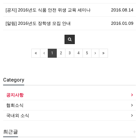
[공지] 2016년도 식품 안전 위생 교육 세미나
2016.08.14
[알림] 2016년도 장학생 모집 안내
2016.01.09
1
2
3
4
5
Category
공지사항
협회소식
국내외 소식
최근글
+