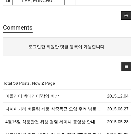
16
LEE, EUNCHUL
Comments
로그인한 회원만 댓글 등록이 가능합니다.
Total
56
Posts, Now
2
Page
이콜라이 박테리아’감염 비상
2015.12.04
나이아가라 버틀링 제품 식중독균 오염 우려 병물 리콜
2015.06.27
4월16일 식품안전 위생 검열 세미나 동영상 안내.
2015.05.28