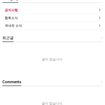
공지사항
협회소식
국내외 소식
최근글
+
글이 없습니다.
Comments
+
글이 없습니다.