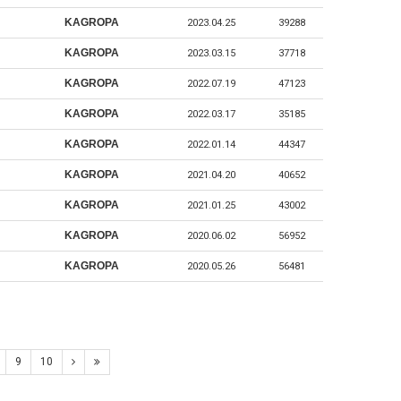
KAGROPA
2023.04.25
39288
KAGROPA
2023.03.15
37718
KAGROPA
2022.07.19
47123
KAGROPA
2022.03.17
35185
KAGROPA
2022.01.14
44347
KAGROPA
2021.04.20
40652
KAGROPA
2021.01.25
43002
KAGROPA
2020.06.02
56952
KAGROPA
2020.05.26
56481
9
10