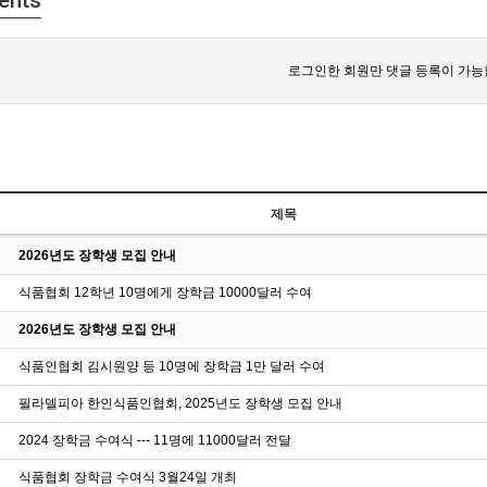
ents
로그인한 회원만 댓글 등록이 가능
제목
2026년도 장학생 모집 안내
식품협회 12학년 10명에게 장학금 10000달러 수여
2026년도 장학생 모집 안내
식품인협회 김시원양 등 10명에 장학금 1만 달러 수여
필라델피아 한인식품인협회, 2025년도 장학생 모집 안내
2024 장학금 수여식 --- 11명에 11000달러 전달
식품협회 장학금 수여식 3월24일 개최