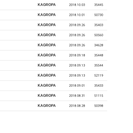
KAGROPA
2018.10.03
35445
KAGROPA
2018.10.01
50730
KAGROPA
2018.09.26
35403
KAGROPA
2018.09.26
50560
KAGROPA
2018.09.26
34628
KAGROPA
2018.09.18
35448
KAGROPA
2018.09.13
35544
KAGROPA
2018.09.13
52119
KAGROPA
2018.09.01
35433
KAGROPA
2018.08.31
51115
KAGROPA
2018.08.28
50398